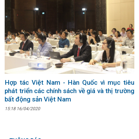
Hợp tác Việt Nam - Hàn Quốc vì mục tiêu
phát triển các chính sách về giá và thị trường
bất động sản Việt Nam
15:18 16/04/2020