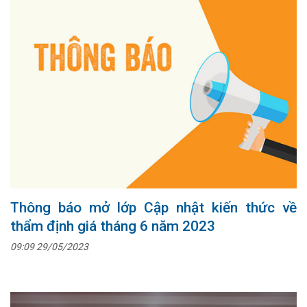
Thông báo mở lớp Cập nhật kiến thức về
thẩm định giá tháng 6 năm 2023
09:09 29/05/2023