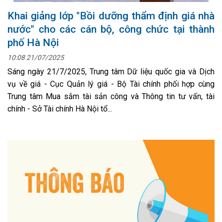
Khai giảng lớp "Bồi dưỡng thẩm định giá nhà
nước" cho các cán bộ, công chức tại thành
phố Hà Nội
10:08 21/07/2025
Sáng ngày 21/7/2025, Trung tâm Dữ liệu quốc gia và Dịch
vụ về giá - Cục Quản lý giá - Bộ Tài chính phối hợp cùng
Trung tâm Mua sắm tài sản công và Thông tin tư vấn, tài
chính - Sở Tài chính Hà Nội tổ...