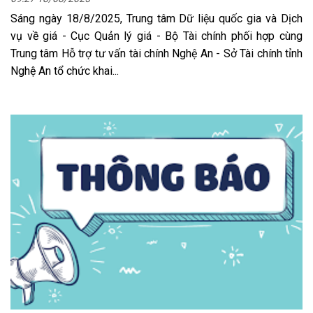
Sáng ngày 18/8/2025, Trung tâm Dữ liệu quốc gia và Dịch
vụ về giá - Cục Quản lý giá - Bộ Tài chính phối hợp cùng
Trung tâm Hỗ trợ tư vấn tài chính Nghệ An - Sở Tài chính tỉnh
Nghệ An tổ chức khai...