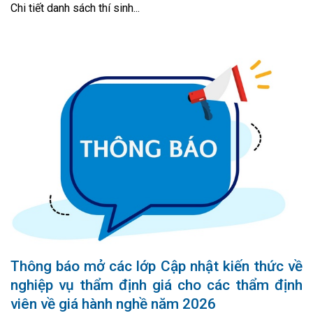
Chi tiết danh sách thí sinh...
Thông báo mở các lớp Cập nhật kiến thức về
nghiệp vụ thẩm định giá cho các thẩm định
viên về giá hành nghề năm 2026