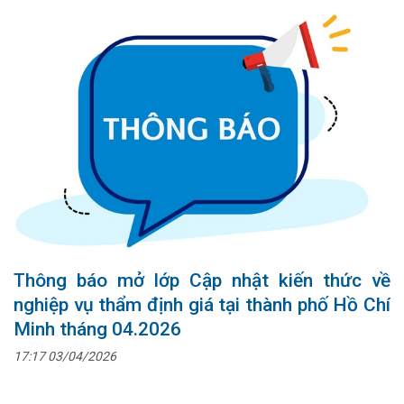
Thông báo mở lớp Cập nhật kiến thức về
nghiệp vụ thẩm định giá tại thành phố Hồ Chí
Minh tháng 04.2026
17:17 03/04/2026