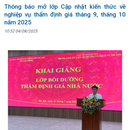
Thông báo mở lớp Cập nhật kiến thức về
nghiệp vụ thẩm định giá tháng 9, tháng 10
năm 2025
10:52 04/08/2025