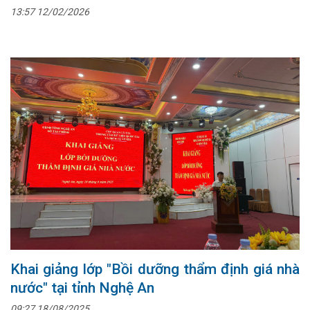
13:57 12/02/2026
Khai giảng lớp "Bồi dưỡng thẩm định giá nhà
nước" tại tỉnh Nghệ An
09:27 18/08/2025