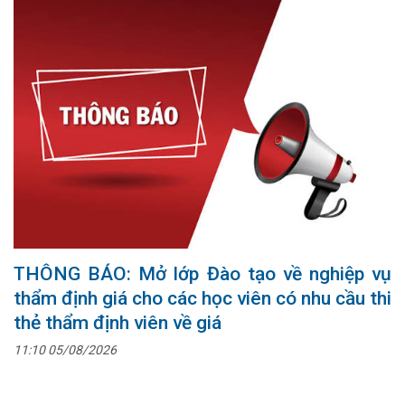
THÔNG BÁO: Mở lớp Đào tạo về nghiệp vụ
thẩm định giá cho các học viên có nhu cầu thi
thẻ thẩm định viên về giá
11:10 05/08/2026