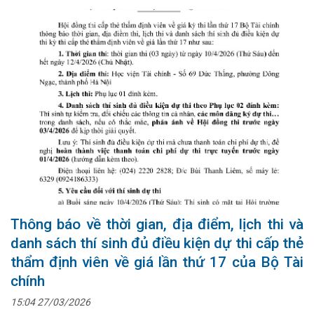
Thông báo về thời gian, địa điểm, lịch thi và
danh sách thí sinh đủ điều kiện dự thi cấp thẻ
thẩm định viên về giá lần thứ 17 của Bộ Tài
chính
15:04 27/03/2026