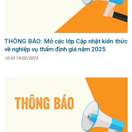
THÔNG BÁO: Mở các lớp Cập nhật kiến thức
về nghiệp vụ thẩm định giá năm 2025
10:30 19/02/2025