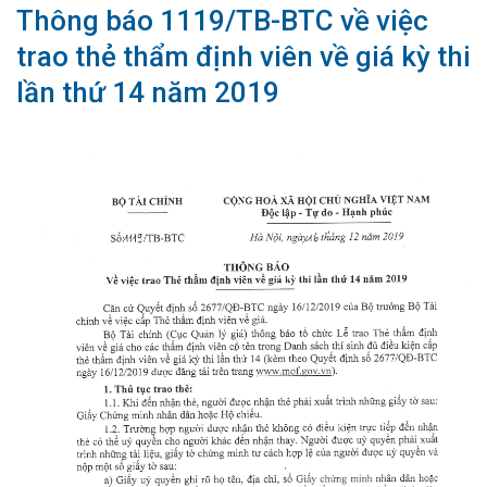
Thông báo 1119/TB-BTC về việc
trao thẻ thẩm định viên về giá kỳ thi
lần thứ 14 năm 2019