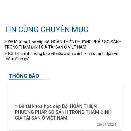
TIN CÙNG CHUYÊN MỤC
Đề tài khoa học cấp Bộ: HOÀN THIỆN PHƯƠNG PHÁP SO SÁNH
TRONG THẨM ĐỊNH GIÁ TÀI SẢN Ở VIỆT NAM
Bộ Tài chính thông báo về việc chấn chỉnh kinh doanh dịch vụ
thẩm định giá
THÔNG BÁO
Đề tài khoa học cấp Bộ: HOÀN THIỆN
PHƯƠNG PHÁP SO SÁNH TRONG THẨM ĐỊNH
GIÁ TÀI SẢN Ở VIỆT NAM
26/01/2024