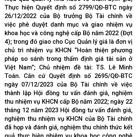
Thực hiện Quyết định số 2799/QĐ-BTC ngày
26/12/2022 của Bộ trưởng Bộ Tài chính về
việc phê duyệt danh mục và giao nhiệm vụ
khoa học và công nghệ cấp Bộ năm 2022 (Đợt
4); trong đó giao cho Cục Quản lý giá là đơn vị
chủ trì nhiệm vụ KHCN “Hoàn thiện phương
pháp so sánh trong thẩm định giá tài sản ở
Việt Nam”; Chủ nhiệm đề tài: TS. Lê Minh
Toán. Căn cứ Quyết định số 2695/QĐ-BTC
ngày 07/12/2023 của Bộ Tài chính về việc
thành lập Hội đồng tư vấn đánh giá, nghiệm
thu nhiệm vụ KHCN cấp Bộ năm 2022; ngày 22
tháng 12 năm 2023 Hội đồng tư vấn đánh giá,
nghiệm thu nhiệm vụ KHCN của Bộ Tài chính
đã họp và đánh giá, nghiệm thu chính thức kết
quả thực hiện nhiệm vụ khoa học công nghệ