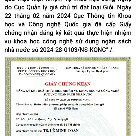
do Cục Quản lý giá chủ trì đạt loại Giỏi. Ngày
22 tháng 02 năm 2024 Cục Thông tin Khoa
học và Công nghệ Quốc gia đã cấp Giấy
chứng nhận đăng ký kết quả thực hiện nhiệm
vụ khoa học công nghệ sử dụng ngân sách
nhà nước số 2024-28-0103/NS-KQNC”./.