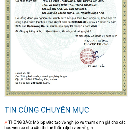
TIN CÙNG CHUYÊN MỤC
THÔNG BÁO: Mở lớp Đào tạo về nghiệp vụ thẩm định giá cho các
học viên có nhu cầu thi thẻ thẩm định viên về giá