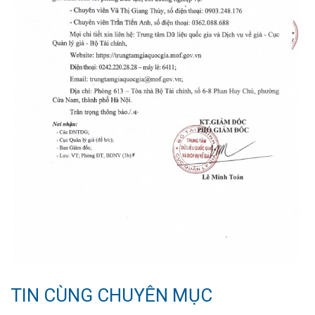
TIN CÙNG CHUYÊN MỤC