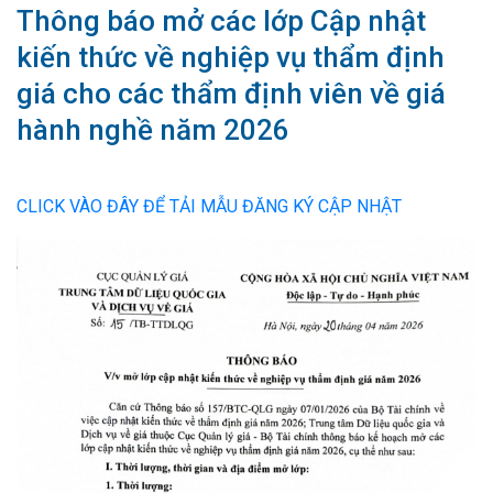
Thông báo mở các lớp Cập nhật
kiến thức về nghiệp vụ thẩm định
giá cho các thẩm định viên về giá
hành nghề năm 2026
CLICK VÀO ĐÂY ĐỂ TẢI MẪU ĐĂNG KÝ CẬP NHẬT