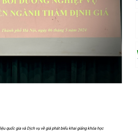
ệu quốc gia và Dịch vụ về giá phát biểu khai giảng khóa học