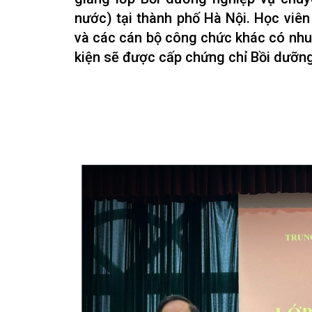
nước) tại thành phố Hà Nội. Học viên
và các cán bộ công chức khác có nhu 
kiện sẽ được cấp chứng chỉ Bồi dưỡng,